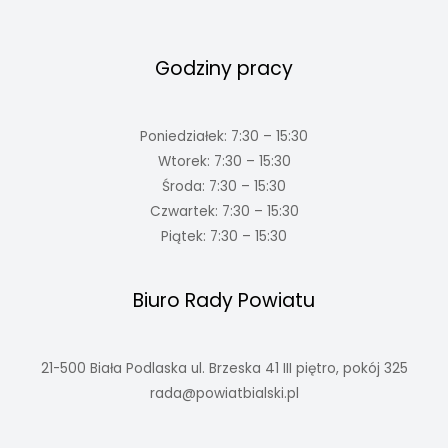
Godziny pracy
Poniedziałek: 7:30 – 15:30
Wtorek: 7:30 – 15:30
Środa: 7:30 – 15:30
Czwartek: 7:30 – 15:30
Piątek: 7:30 – 15:30
Biuro Rady Powiatu
21-500 Biała Podlaska ul. Brzeska 41 III piętro, pokój 325
rada@powiatbialski.pl