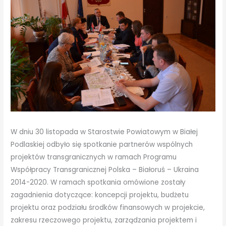
W dniu 30 listopada w Starostwie Powiatowym w Białej
Podlaskiej odbyło się spotkanie partnerów wspólnych
projektów transgranicznych w ramach Programu
Współpracy Transgranicznej Polska – Białoruś – Ukraina
2014-2020. W ramach spotkania omówione zostały
zagadnienia dotyczące: koncepcji projektu, budżetu
projektu oraz podziału środków finansowych w projekcie,
zakresu rzeczowego projektu, zarządzania projektem i