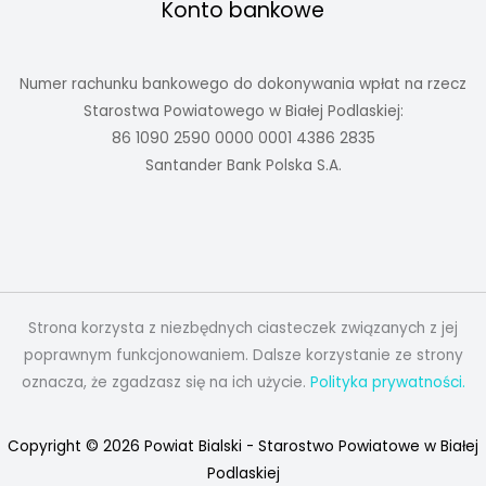
Konto bankowe
Numer rachunku bankowego do dokonywania wpłat na rzecz
Starostwa Powiatowego w Białej Podlaskiej:
86 1090 2590 0000 0001 4386 2835
Santander Bank Polska S.A.
Strona korzysta z niezbędnych ciasteczek związanych z jej
poprawnym funkcjonowaniem. Dalsze korzystanie ze strony
oznacza, że zgadzasz się na ich użycie.
Polityka prywatności.
Copyright © 2026 Powiat Bialski - Starostwo Powiatowe w Białej
Podlaskiej