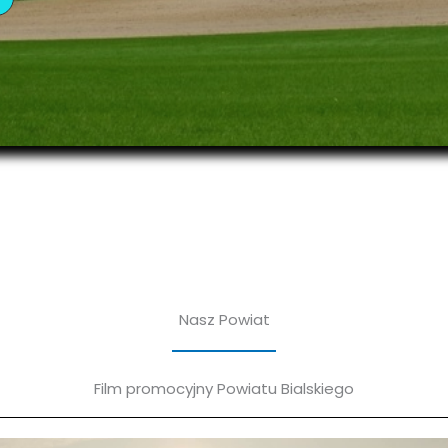
Nasz Powiat
Film promocyjny Powiatu Bialskiego