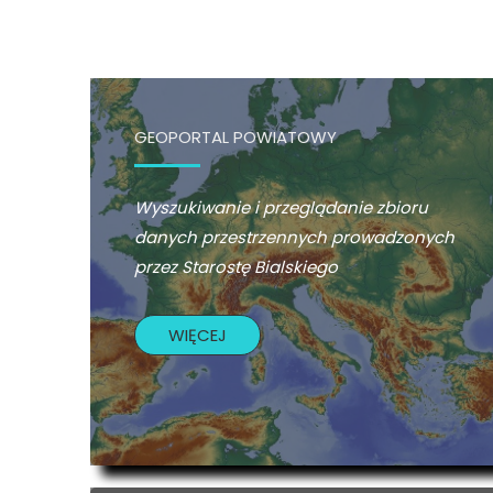
GEOPORTAL POWIATOWY
Wyszukiwanie i przeglądanie zbioru
danych przestrzennych prowadzonych
przez Starostę Bialskiego
WIĘCEJ