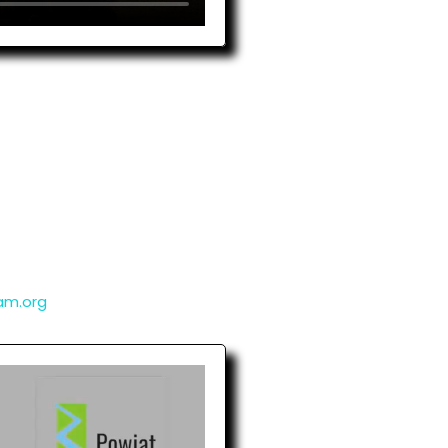
gam.org