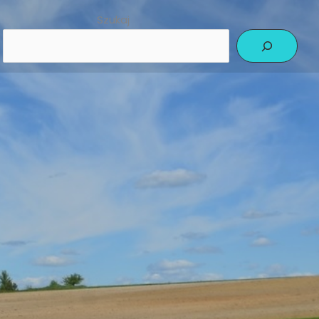
Szukaj