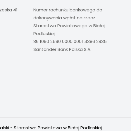
rzeska 41
Numer rachunku bankowego do
dokonywania wpłat na rzecz
Starostwa Powiatowego w Białej
Podlaskiej:
86 1090 2590 0000 0001 4386 2835
Santander Bank Polska S.A.
alski - Starostwo Powiatowe w Białej Podlaskiej