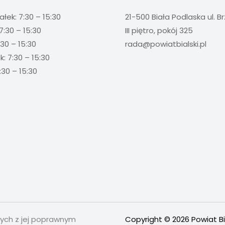
ałek: 7:30 – 15:30
21-500 Biała Podlaska ul. B
7:30 – 15:30
III piętro, pokój 325
:30 – 15:30
rada@powiatbialski.pl
: 7:30 – 15:30
:30 – 15:30
nych z jej poprawnym
Copyright © 2026 Powiat Bi