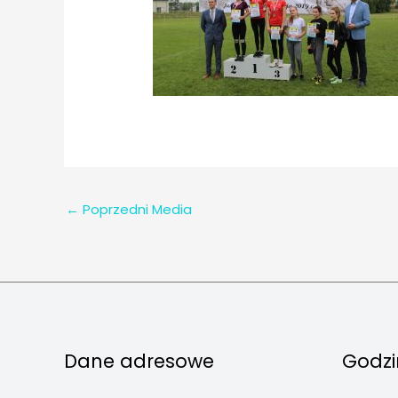
←
Poprzedni Media
Dane adresowe
Godzi