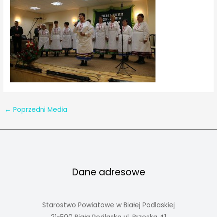
←
Poprzedni Media
Dane adresowe
Starostwo Powiatowe w Białej Podlaskiej