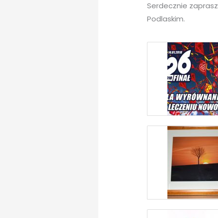
Serdecznie zaprasz
Podlaskim.