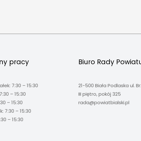
ny pracy
Biuro Rady Powiat
ałek: 7:30 – 15:30
21-500 Biała Podlaska ul. B
7:30 – 15:30
III piętro, pokój 325
:30 – 15:30
rada@powiatbialski.pl
: 7:30 – 15:30
:30 – 15:30