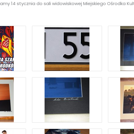
amy 14 stycznia do sali widowiskowej Miejskiego Ośrodka Kul