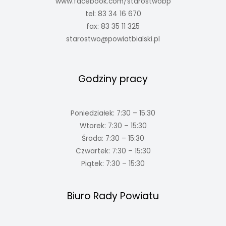
www.facebook.com/starostwobp
tel: 83 34 16 670
fax: 83 35 11 325
starostwo@powiatbialski.pl
Godziny pracy
Poniedziałek: 7:30 – 15:30
Wtorek: 7:30 – 15:30
Środa: 7:30 – 15:30
Czwartek: 7:30 – 15:30
Piątek: 7:30 – 15:30
Biuro Rady Powiatu