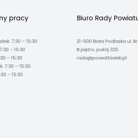
ny pracy
Biuro Rady Powiat
ałek: 7:30 – 15:30
21-500 Biała Podlaska ul. B
7:30 – 15:30
III piętro, pokój 325
:30 – 15:30
rada@powiatbialski.pl
: 7:30 – 15:30
:30 – 15:30