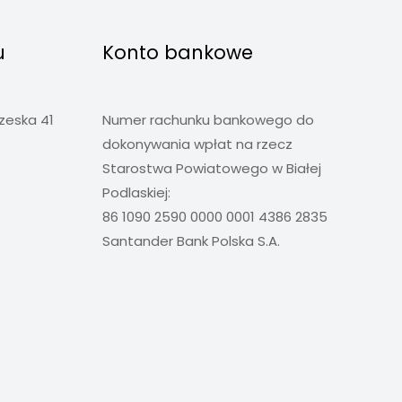
u
Konto bankowe
rzeska 41
Numer rachunku bankowego do
dokonywania wpłat na rzecz
Starostwa Powiatowego w Białej
Podlaskiej:
86 1090 2590 0000 0001 4386 2835
Santander Bank Polska S.A.