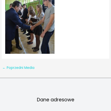
←
Poprzedni Media
Dane adresowe