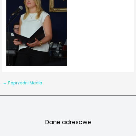
←
Poprzedni Media
Dane adresowe