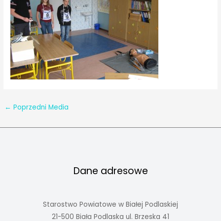
←
Poprzedni Media
Dane adresowe
Starostwo Powiatowe w Białej Podlaskiej
21-500 Biała Podlaska ul. Brzeska 41