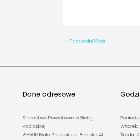
←
Poprzedni Wpis
Dane adresowe
Godzi
Starostwo Powiatowe w Białej
Poniedzi
Podlaskiej
Wtorek: 
21-500 Biała Podlaska ul. Brzeska 41
Środa: 7