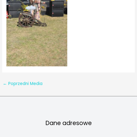
←
Poprzedni Media
Dane adresowe