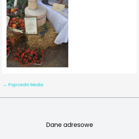
←
Poprzedni Media
Dane adresowe