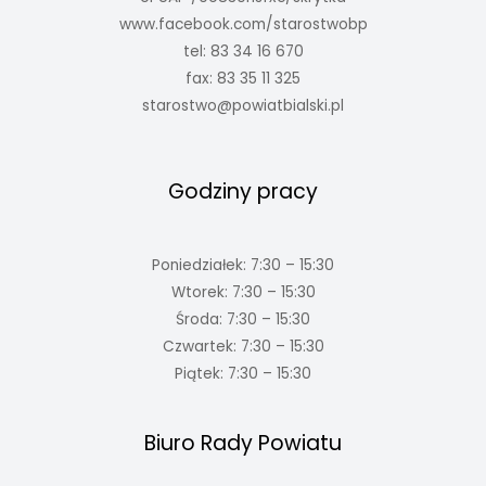
www.facebook.com/starostwobp
tel: 83 34 16 670
fax: 83 35 11 325
starostwo@powiatbialski.pl
Godziny pracy
Poniedziałek: 7:30 – 15:30
Wtorek: 7:30 – 15:30
Środa: 7:30 – 15:30
Czwartek: 7:30 – 15:30
Piątek: 7:30 – 15:30
Biuro Rady Powiatu