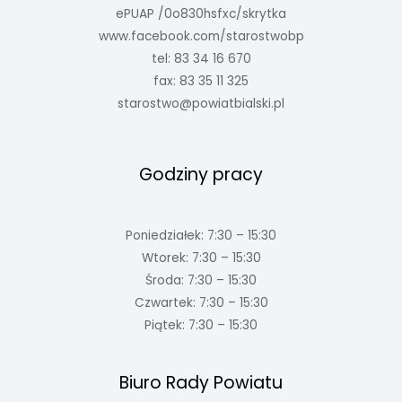
ePUAP /0o830hsfxc/skrytka
www.facebook.com/starostwobp
tel: 83 34 16 670
fax: 83 35 11 325
starostwo@powiatbialski.pl
Godziny pracy
Poniedziałek: 7:30 – 15:30
Wtorek: 7:30 – 15:30
Środa: 7:30 – 15:30
Czwartek: 7:30 – 15:30
Piątek: 7:30 – 15:30
Biuro Rady Powiatu