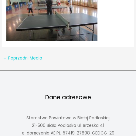
←
Poprzedni Media
Dane adresowe
Starostwo Powiatowe w Białej Podlaskiej
21-500 Biała Podlaska ul. Brzeska 41
e-doręczenia AE:PL-57419-27898-GEDCG-29