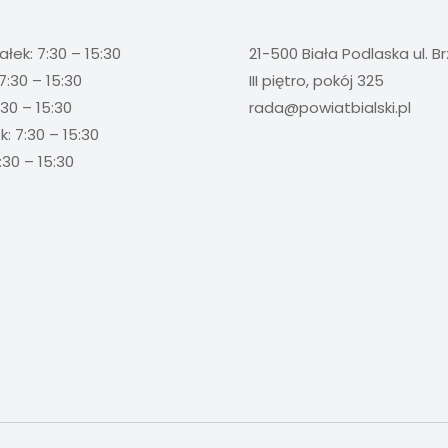
ałek: 7:30 – 15:30
21-500 Biała Podlaska ul. B
7:30 – 15:30
III piętro, pokój 325
:30 – 15:30
rada@powiatbialski.pl
: 7:30 – 15:30
:30 – 15:30