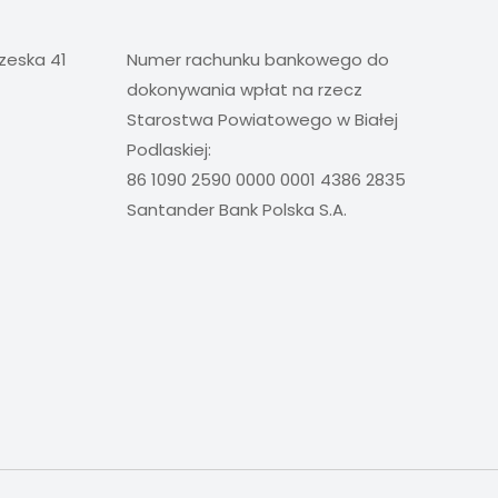
rzeska 41
Numer rachunku bankowego do
dokonywania wpłat na rzecz
Starostwa Powiatowego w Białej
Podlaskiej:
86 1090 2590 0000 0001 4386 2835
Santander Bank Polska S.A.