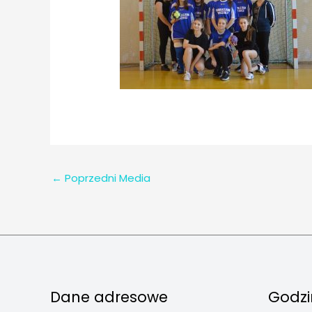
←
Poprzedni Media
Dane adresowe
Godzi