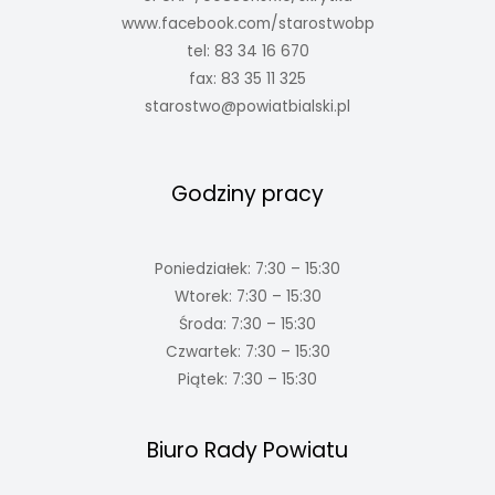
www.facebook.com/starostwobp
tel: 83 34 16 670
fax: 83 35 11 325
starostwo@powiatbialski.pl
Godziny pracy
Poniedziałek: 7:30 – 15:30
Wtorek: 7:30 – 15:30
Środa: 7:30 – 15:30
Czwartek: 7:30 – 15:30
Piątek: 7:30 – 15:30
Biuro Rady Powiatu