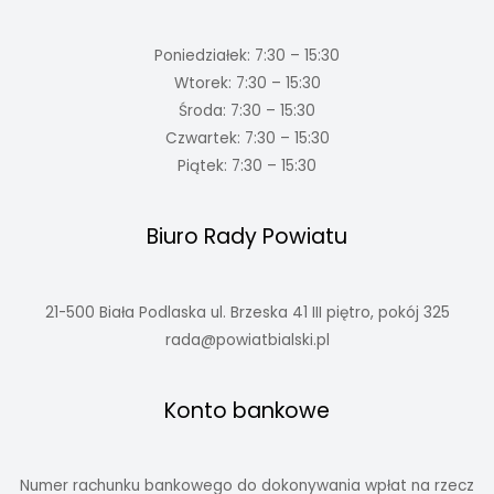
Poniedziałek: 7:30 – 15:30
Wtorek: 7:30 – 15:30
Środa: 7:30 – 15:30
Czwartek: 7:30 – 15:30
Piątek: 7:30 – 15:30
Biuro Rady Powiatu
21-500 Biała Podlaska ul. Brzeska 41 III piętro, pokój 325
rada@powiatbialski.pl
Konto bankowe
Numer rachunku bankowego do dokonywania wpłat na rzecz