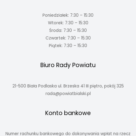
Poniedziałek: 7:30 – 15:30
Wtorek: 7:30 – 15:30
Środa: 7:30 – 15:30
Czwartek: 7:30 – 15:30
Piątek: 7:30 – 15:30
Biuro Rady Powiatu
21-500 Biała Podlaska ul. Brzeska 41 III piętro, pokój 325
rada@powiatbialski.pl
Konto bankowe
Numer rachunku bankowego do dokonywania wpłat na rzecz