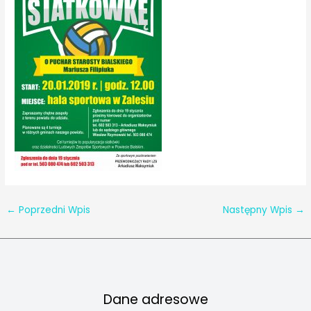
←
Poprzedni Wpis
Następny Wpis
→
Dane adresowe