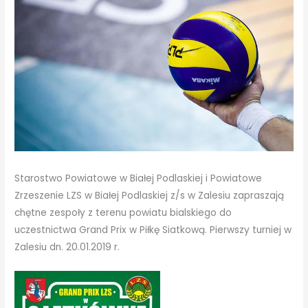
Starostwo Powiatowe w Białej Podlaskiej i Powiatowe
Zrzeszenie LZS w Białej Podlaskiej z/s w Zalesiu zapraszają
chętne zespoły z terenu powiatu bialskiego do
uczestnictwa Grand Prix w Piłkę Siatkową. Pierwszy turniej w
Zalesiu dn. 20.01.2019 r.