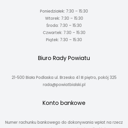
Poniedziałek: 7:30 – 15:30
Wtorek: 7:30 – 15:30
Środa: 7:30 – 15:30
Czwartek: 7:30 – 15:30
Piątek: 7:30 – 15:30
Biuro Rady Powiatu
21-500 Biała Podlaska ul. Brzeska 41 III piętro, pokój 325
rada@powiatbialski.pl
Konto bankowe
Numer rachunku bankowego do dokonywania wpłat na rzecz