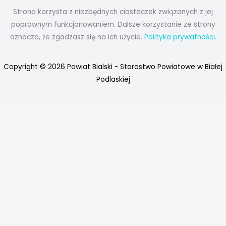
Strona korzysta z niezbędnych ciasteczek związanych z jej
poprawnym funkcjonowaniem. Dalsze korzystanie ze strony
oznacza, że zgadzasz się na ich użycie.
Polityka prywatności.
Copyright © 2026 Powiat Bialski - Starostwo Powiatowe w Białej
Podlaskiej