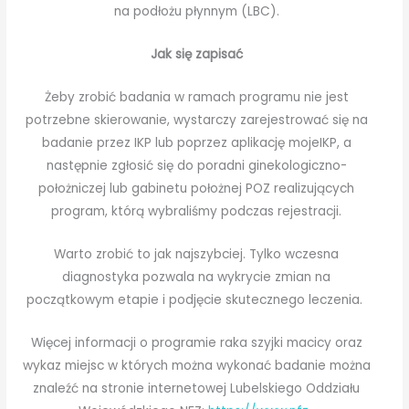
na podłożu płynnym (LBC).
Jak się zapisać
Żeby zrobić badania w ramach programu nie jest
potrzebne skierowanie, wystarczy zarejestrować się na
badanie przez IKP lub poprzez aplikację mojeIKP, a
następnie zgłosić się do poradni ginekologiczno-
położniczej lub gabinetu położnej POZ realizujących
program, którą wybraliśmy podczas rejestracji.
Warto zrobić to jak najszybciej. Tylko wczesna
diagnostyka pozwala na wykrycie zmian na
początkowym etapie i podjęcie skutecznego leczenia.
Więcej informacji o programie raka szyjki macicy oraz
wykaz miejsc w których można wykonać badanie można
znaleźć na stronie internetowej Lubelskiego Oddziału