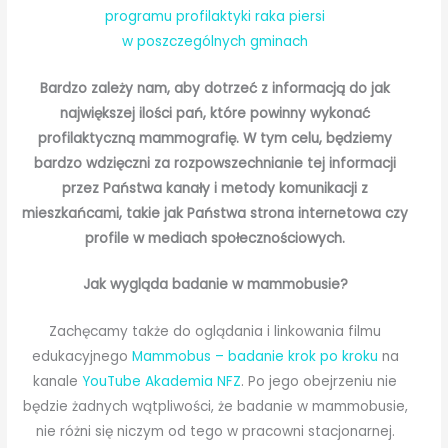
programu profilaktyki raka piersi
w poszczególnych gminach
Bardzo zależy nam, aby dotrzeć z informacją do jak
największej ilości pań, które powinny wykonać
profilaktyczną mammografię. W tym celu, będziemy
bardzo wdzięczni za rozpowszechnianie tej informacji
przez Państwa kanały i metody komunikacji z
mieszkańcami, takie jak Państwa strona internetowa czy
profile w mediach społecznościowych.
Jak wygląda badanie w mammobusie?
Zachęcamy także do oglądania i linkowania filmu
edukacyjnego
Mammobus – badanie krok po kroku
na
kanale
YouTube Akademia NFZ
. Po jego obejrzeniu nie
będzie żadnych wątpliwości, że badanie w mammobusie,
nie różni się niczym od tego w pracowni stacjonarnej.