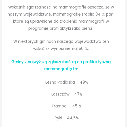
Wskaźnik zgłaszalności na mammografię oznacza, że w
naszym województwie, mammografię zrobiło 34 % pań,
które są uprawnione do zrobienia mammografii w
programie profilaktyki raka piersi.
W niektórych gminach naszego województwa ten
wskaźnik wynosi niemal 50 %.
Gminy z najwyższą zgłaszalnością na profilaktyczną
mammografię to
:
Leśna Podlaska – 49%
Łaszczów – 47%
Frampol – 45 %
Ryki – 44,5%