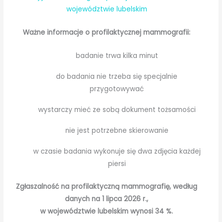
województwie lubelskim
Ważne informacje o profilaktycznej mammografii:
badanie trwa kilka minut
do badania nie trzeba się specjalnie
przygotowywać
wystarczy mieć ze sobą dokument tożsamości
nie jest potrzebne skierowanie
w czasie badania wykonuje się dwa zdjęcia każdej
piersi
Zgłaszalność na profilaktyczną mammografię, według
danych na 1 lipca 2026 r.,
w województwie lubelskim wynosi 34 %.