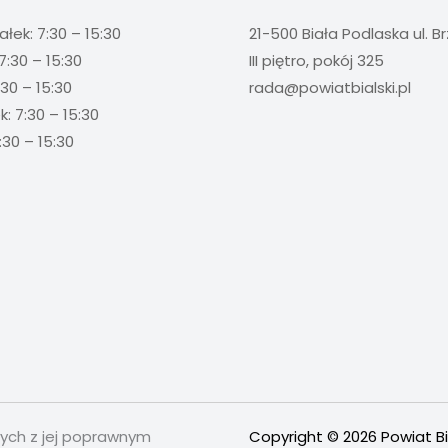
ałek: 7:30 – 15:30
21-500 Biała Podlaska ul. B
7:30 – 15:30
III piętro, pokój 325
:30 – 15:30
rada@powiatbialski.pl
: 7:30 – 15:30
:30 – 15:30
nych z jej poprawnym
Copyright © 2026 Powiat Bi