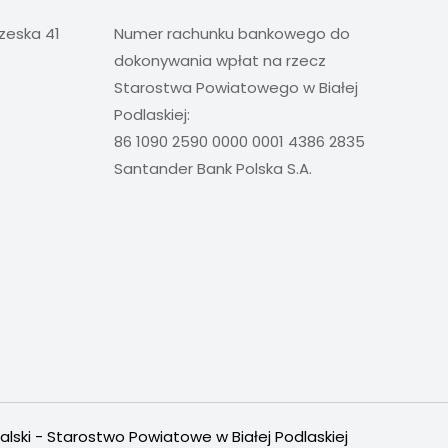
rzeska 41
Numer rachunku bankowego do
dokonywania wpłat na rzecz
Starostwa Powiatowego w Białej
Podlaskiej:
86 1090 2590 0000 0001 4386 2835
Santander Bank Polska S.A.
alski - Starostwo Powiatowe w Białej Podlaskiej