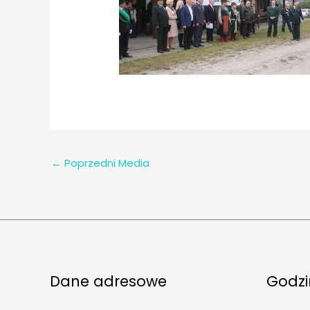
←
Poprzedni Media
Dane adresowe
Godzi