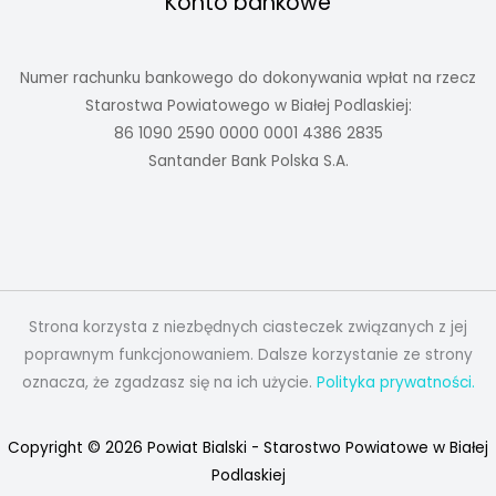
Konto bankowe
Numer rachunku bankowego do dokonywania wpłat na rzecz
Starostwa Powiatowego w Białej Podlaskiej:
86 1090 2590 0000 0001 4386 2835
Santander Bank Polska S.A.
Strona korzysta z niezbędnych ciasteczek związanych z jej
poprawnym funkcjonowaniem. Dalsze korzystanie ze strony
oznacza, że zgadzasz się na ich użycie.
Polityka prywatności.
Copyright © 2026 Powiat Bialski - Starostwo Powiatowe w Białej
Podlaskiej