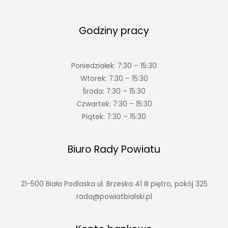
Godziny pracy
Poniedziałek: 7:30 – 15:30
Wtorek: 7:30 – 15:30
Środa: 7:30 – 15:30
Czwartek: 7:30 – 15:30
Piątek: 7:30 – 15:30
Biuro Rady Powiatu
21-500 Biała Podlaska ul. Brzeska 41 III piętro, pokój 325
rada@powiatbialski.pl