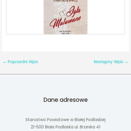
←
Poprzedni Wpis
Następny Wpis
→
Dane adresowe
Starostwo Powiatowe w Białej Podlaskiej
21-500 Biała Podlaska ul. Brzeska 41