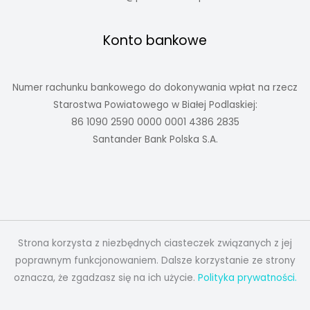
Konto bankowe
Numer rachunku bankowego do dokonywania wpłat na rzecz
Starostwa Powiatowego w Białej Podlaskiej:
86 1090 2590 0000 0001 4386 2835
Santander Bank Polska S.A.
Strona korzysta z niezbędnych ciasteczek związanych z jej
poprawnym funkcjonowaniem. Dalsze korzystanie ze strony
oznacza, że zgadzasz się na ich użycie.
Polityka prywatności.