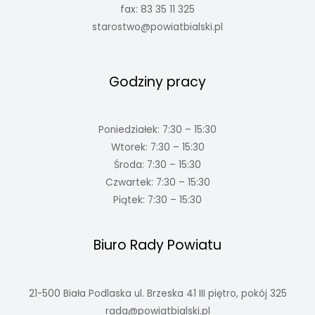
fax: 83 35 11 325
starostwo@powiatbialski.pl
Godziny pracy
Poniedziałek: 7:30 – 15:30
Wtorek: 7:30 – 15:30
Środa: 7:30 – 15:30
Czwartek: 7:30 – 15:30
Piątek: 7:30 – 15:30
Biuro Rady Powiatu
21-500 Biała Podlaska ul. Brzeska 41 III piętro, pokój 325
rada@powiatbialski.pl