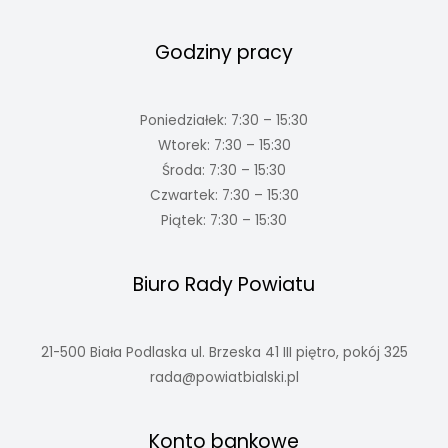
Godziny pracy
Poniedziałek: 7:30 – 15:30
Wtorek: 7:30 – 15:30
Środa: 7:30 – 15:30
Czwartek: 7:30 – 15:30
Piątek: 7:30 – 15:30
Biuro Rady Powiatu
21-500 Biała Podlaska ul. Brzeska 41 III piętro, pokój 325
rada@powiatbialski.pl
Konto bankowe