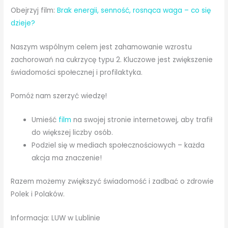
Obejrzyj film:
Brak energii, senność, rosnąca waga – co się
dzieje?
Naszym wspólnym celem jest zahamowanie wzrostu
zachorowań na cukrzycę typu 2. Kluczowe jest zwiększenie
świadomości społecznej i profilaktyka.
Pomóż nam szerzyć wiedzę!
Umieść
film
na swojej stronie internetowej, aby trafił
do większej liczby osób.
Podziel się w mediach społecznościowych – każda
akcja ma znaczenie!
Razem możemy zwiększyć świadomość i zadbać o zdrowie
Polek i Polaków.
Informacja: LUW w Lublinie