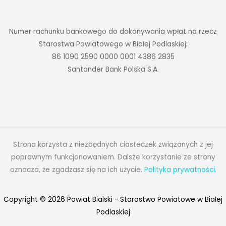
Numer rachunku bankowego do dokonywania wpłat na rzecz
Starostwa Powiatowego w Białej Podlaskiej:
86 1090 2590 0000 0001 4386 2835
Santander Bank Polska S.A.
Strona korzysta z niezbędnych ciasteczek związanych z jej
poprawnym funkcjonowaniem. Dalsze korzystanie ze strony
oznacza, że zgadzasz się na ich użycie.
Polityka prywatności.
Copyright © 2026 Powiat Bialski - Starostwo Powiatowe w Białej
Podlaskiej