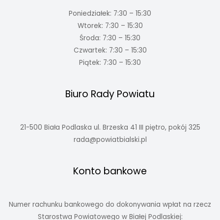
Poniedziałek: 7:30 – 15:30
Wtorek: 7:30 – 15:30
Środa: 7:30 – 15:30
Czwartek: 7:30 – 15:30
Piątek: 7:30 – 15:30
Biuro Rady Powiatu
21-500 Biała Podlaska ul. Brzeska 41 III piętro, pokój 325
rada@powiatbialski.pl
Konto bankowe
Numer rachunku bankowego do dokonywania wpłat na rzecz
Starostwa Powiatowego w Białej Podlaskiej: