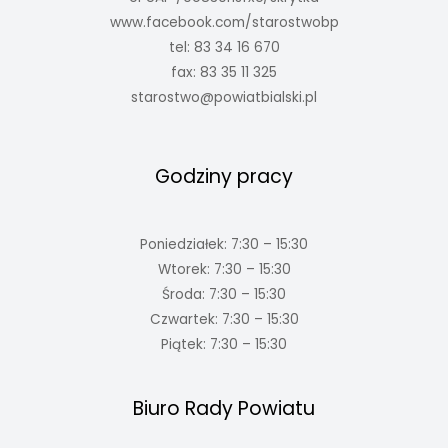
www.facebook.com/starostwobp
tel: 83 34 16 670
fax: 83 35 11 325
starostwo@powiatbialski.pl
Godziny pracy
Poniedziałek: 7:30 – 15:30
Wtorek: 7:30 – 15:30
Środa: 7:30 – 15:30
Czwartek: 7:30 – 15:30
Piątek: 7:30 – 15:30
Biuro Rady Powiatu