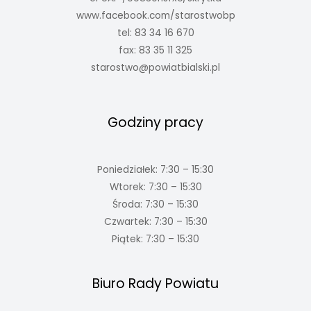
www.facebook.com/starostwobp
tel: 83 34 16 670
fax: 83 35 11 325
starostwo@powiatbialski.pl
Godziny pracy
Poniedziałek: 7:30 – 15:30
Wtorek: 7:30 – 15:30
Środa: 7:30 – 15:30
Czwartek: 7:30 – 15:30
Piątek: 7:30 – 15:30
Biuro Rady Powiatu