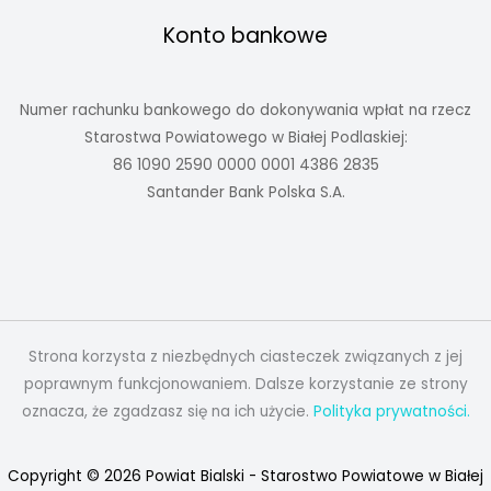
Konto bankowe
Numer rachunku bankowego do dokonywania wpłat na rzecz
Starostwa Powiatowego w Białej Podlaskiej:
86 1090 2590 0000 0001 4386 2835
Santander Bank Polska S.A.
Strona korzysta z niezbędnych ciasteczek związanych z jej
poprawnym funkcjonowaniem. Dalsze korzystanie ze strony
oznacza, że zgadzasz się na ich użycie.
Polityka prywatności.
Copyright © 2026 Powiat Bialski - Starostwo Powiatowe w Białej