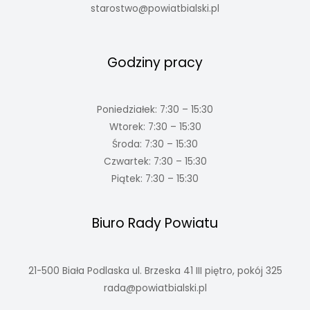
starostwo@powiatbialski.pl
Godziny pracy
Poniedziałek: 7:30 – 15:30
Wtorek: 7:30 – 15:30
Środa: 7:30 – 15:30
Czwartek: 7:30 – 15:30
Piątek: 7:30 – 15:30
Biuro Rady Powiatu
21-500 Biała Podlaska ul. Brzeska 41 III piętro, pokój 325
rada@powiatbialski.pl