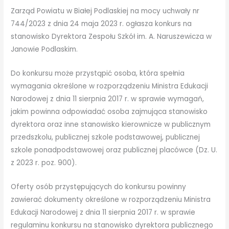
Zarząd Powiatu w Białej Podlaskiej na mocy uchwały nr
744/2023 z dnia 24 maja 2023 r. ogłasza konkurs na
stanowisko Dyrektora Zespołu Szkół im. A. Naruszewicza w
Janowie Podlaskim.
Do konkursu może przystąpić osoba, która spełnia
wymagania określone w rozporządzeniu Ministra Edukacji
Narodowej z dnia 11 sierpnia 2017 r. w sprawie wymagań,
jakim powinna odpowiadać osoba zajmująca stanowisko
dyrektora oraz inne stanowisko kierownicze w publicznym
przedszkolu, publicznej szkole podstawowej, publicznej
szkole ponadpodstawowej oraz publicznej placówce (Dz. U.
z 2023 r. poz. 900).
Oferty osób przystępujących do konkursu powinny
zawierać dokumenty określone w rozporządzeniu Ministra
Edukacji Narodowej z dnia 11 sierpnia 2017 r. w sprawie
regulaminu konkursu na stanowisko dyrektora publicznego