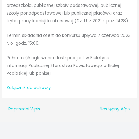
przedszkola, publicznej szkoły podstawowej, publicznej
szkoły ponadpodstawowej lub publicznej placówki oraz
trybu pracy komisji konkursowej (Dz. U. z 2021 r. poz. 1428).
Termin składania ofert do konkursu upływa 7 czerwca 2023
r. o godz. 15:00.
Pełna treść ogłoszenia dostępna jest w Biuletynie
Informacji Publicznej Starostwa Powiatowego w Białej
Podlaskiej lub poniżej:
Załącznik do uchwały
←
Poprzedni Wpis
Następny Wpis
→