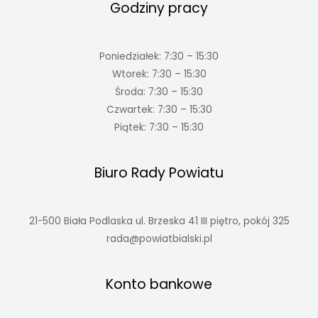
Godziny pracy
Poniedziałek: 7:30 – 15:30
Wtorek: 7:30 – 15:30
Środa: 7:30 – 15:30
Czwartek: 7:30 – 15:30
Piątek: 7:30 – 15:30
Biuro Rady Powiatu
21-500 Biała Podlaska ul. Brzeska 41 III piętro, pokój 325
rada@powiatbialski.pl
Konto bankowe