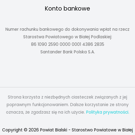
Konto bankowe
Numer rachunku bankowego do dokonywania wpłat na rzecz
Starostwa Powiatowego w Białej Podlaskiej:
86 1090 2590 0000 0001 4386 2835
Santander Bank Polska S.A.
Strona korzysta z niezbędnych ciasteczek związanych z jej
poprawnym funkcjonowaniem. Dalsze korzystanie ze strony
oznacza, że zgadzasz się na ich użycie.
Polityka prywatności.
Copyright © 2026 Powiat Bialski - Starostwo Powiatowe w Białej