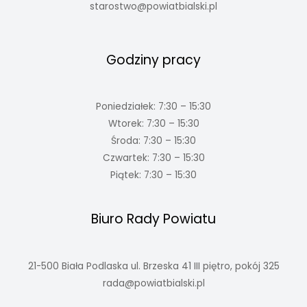
starostwo@powiatbialski.pl
Godziny pracy
Poniedziałek: 7:30 – 15:30
Wtorek: 7:30 – 15:30
Środa: 7:30 – 15:30
Czwartek: 7:30 – 15:30
Piątek: 7:30 – 15:30
Biuro Rady Powiatu
21-500 Biała Podlaska ul. Brzeska 41 III piętro, pokój 325
rada@powiatbialski.pl