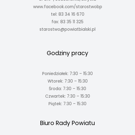
www.facebook.com/starostwobp
tel: 83 34 16 670
fax: 83 35 11 325
starostwo@powiatbialski.pl
Godziny pracy
Poniedziałek: 7:30 – 15:30
Wtorek: 7:30 – 15:30
Środa: 7:30 – 15:30
Czwartek: 7:30 – 15:30
Piątek: 7:30 – 15:30
Biuro Rady Powiatu