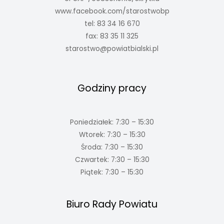
www.facebook.com/starostwobp
tel: 83 34 16 670
fax: 83 35 11 325
starostwo@powiatbialski.pl
Godziny pracy
Poniedziałek: 7:30 – 15:30
Wtorek: 7:30 – 15:30
Środa: 7:30 – 15:30
Czwartek: 7:30 – 15:30
Piątek: 7:30 – 15:30
Biuro Rady Powiatu