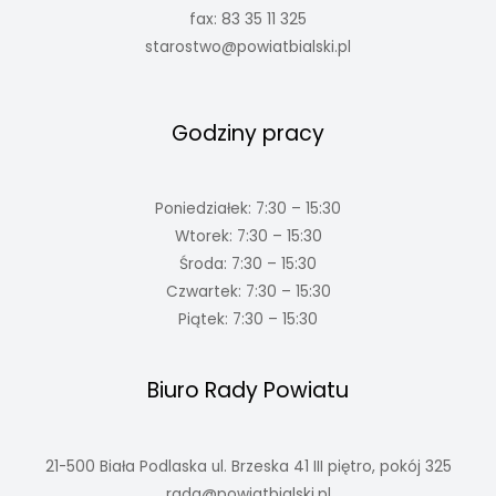
fax: 83 35 11 325
starostwo@powiatbialski.pl
Godziny pracy
Poniedziałek: 7:30 – 15:30
Wtorek: 7:30 – 15:30
Środa: 7:30 – 15:30
Czwartek: 7:30 – 15:30
Piątek: 7:30 – 15:30
Biuro Rady Powiatu
21-500 Biała Podlaska ul. Brzeska 41 III piętro, pokój 325
rada@powiatbialski.pl