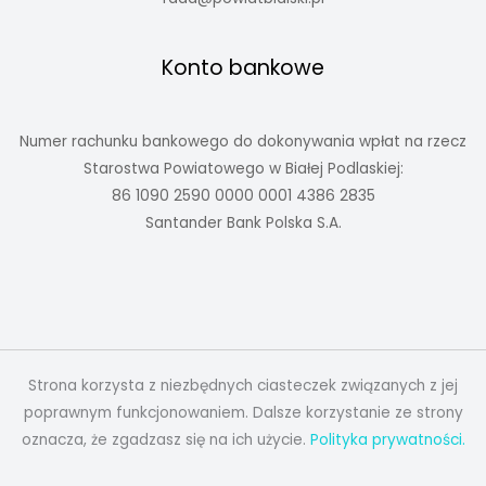
Konto bankowe
Numer rachunku bankowego do dokonywania wpłat na rzecz
Starostwa Powiatowego w Białej Podlaskiej:
86 1090 2590 0000 0001 4386 2835
Santander Bank Polska S.A.
Strona korzysta z niezbędnych ciasteczek związanych z jej
poprawnym funkcjonowaniem. Dalsze korzystanie ze strony
oznacza, że zgadzasz się na ich użycie.
Polityka prywatności.