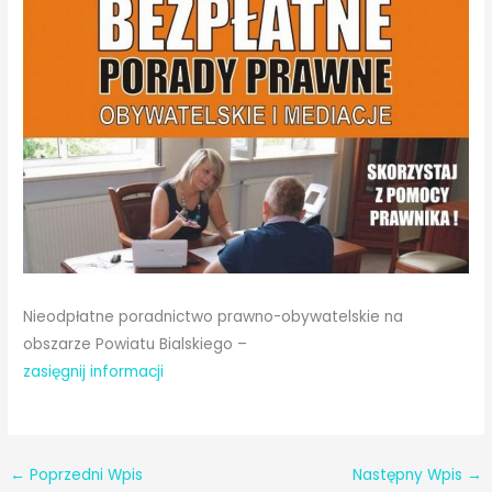
Nieodpłatne poradnictwo prawno-obywatelskie na
obszarze Powiatu Bialskiego –
zasięgnij informacji
←
Poprzedni Wpis
Następny Wpis
→