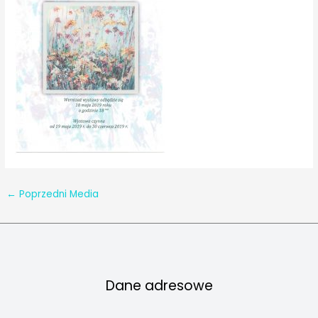
←
Poprzedni Media
Dane adresowe