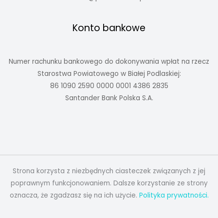
Konto bankowe
Numer rachunku bankowego do dokonywania wpłat na rzecz
Starostwa Powiatowego w Białej Podlaskiej:
86 1090 2590 0000 0001 4386 2835
Santander Bank Polska S.A.
Strona korzysta z niezbędnych ciasteczek związanych z jej
poprawnym funkcjonowaniem. Dalsze korzystanie ze strony
oznacza, że zgadzasz się na ich użycie.
Polityka prywatności.