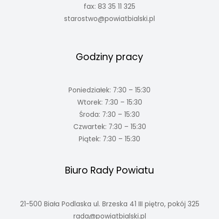
fax: 83 35 11 325
starostwo@powiatbialski.pl
Godziny pracy
Poniedziałek: 7:30 – 15:30
Wtorek: 7:30 – 15:30
Środa: 7:30 – 15:30
Czwartek: 7:30 – 15:30
Piątek: 7:30 – 15:30
Biuro Rady Powiatu
21-500 Biała Podlaska ul. Brzeska 41 III piętro, pokój 325
rada@powiatbialski.pl