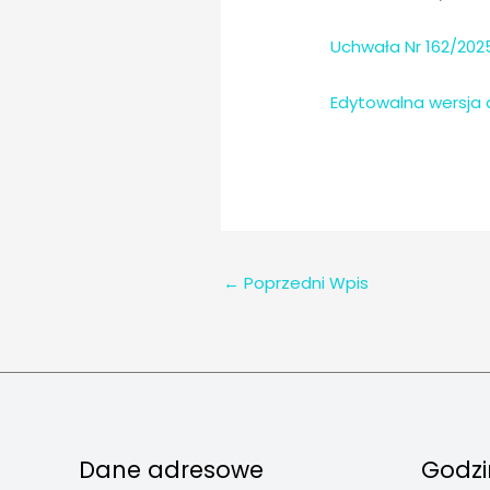
Uchwała Nr 162/202
Edytowalna wersja 
←
Poprzedni Wpis
Dane adresowe
Godzi