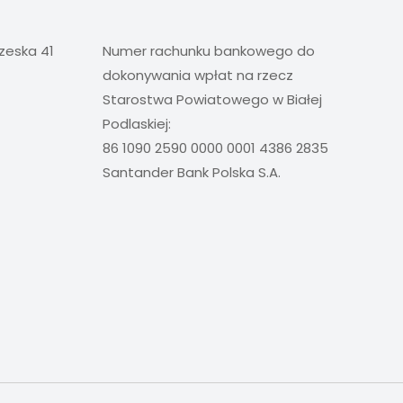
rzeska 41
Numer rachunku bankowego do
dokonywania wpłat na rzecz
Starostwa Powiatowego w Białej
Podlaskiej:
86 1090 2590 0000 0001 4386 2835
Santander Bank Polska S.A.