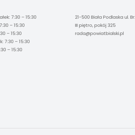
ałek: 7:30 – 15:30
21-500 Biała Podlaska ul. B
7:30 – 15:30
III piętro, pokój 325
:30 – 15:30
rada@powiatbialski.pl
: 7:30 – 15:30
:30 – 15:30