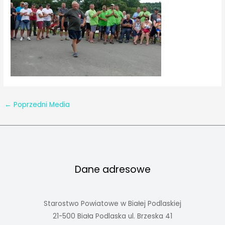
←
Poprzedni Media
Dane adresowe
Starostwo Powiatowe w Białej Podlaskiej
21-500 Biała Podlaska ul. Brzeska 41