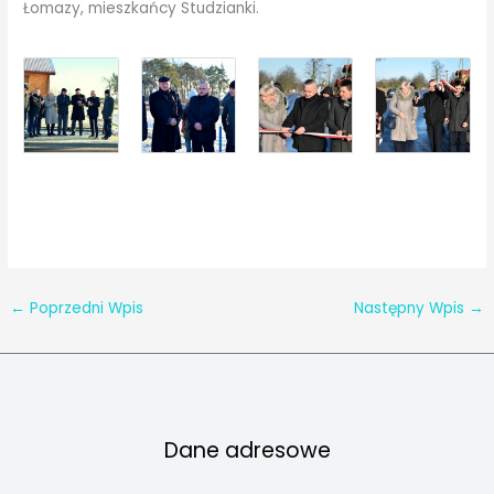
Łomazy, mieszkańcy Studzianki.
←
Poprzedni Wpis
Następny Wpis
→
Dane adresowe