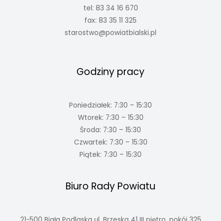
tel: 83 34 16 670
fax: 83 35 11 325
starostwo@powiatbialski.pl
Godziny pracy
Poniedziałek: 7:30 – 15:30
Wtorek: 7:30 – 15:30
Środa: 7:30 – 15:30
Czwartek: 7:30 – 15:30
Piątek: 7:30 – 15:30
Biuro Rady Powiatu
21-500 Biała Podlaska ul. Brzeska 41 III piętro, pokój 325