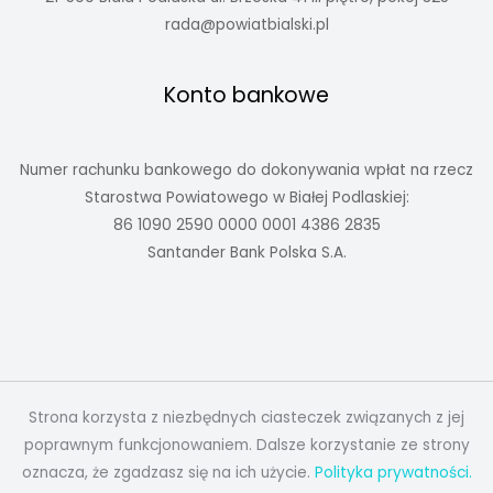
rada@powiatbialski.pl
Konto bankowe
Numer rachunku bankowego do dokonywania wpłat na rzecz
Starostwa Powiatowego w Białej Podlaskiej:
86 1090 2590 0000 0001 4386 2835
Santander Bank Polska S.A.
Strona korzysta z niezbędnych ciasteczek związanych z jej
poprawnym funkcjonowaniem. Dalsze korzystanie ze strony
oznacza, że zgadzasz się na ich użycie.
Polityka prywatności.