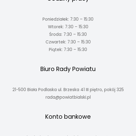
Poniedziałek: 7:30 – 15:30
Wtorek: 7:30 – 15:30
Środa: 7:30 – 15:30
Czwartek: 7:30 – 15:30
Piątek: 7:30 – 15:30
Biuro Rady Powiatu
21-500 Biała Podlaska ul. Brzeska 41 III piętro, pokój 325
rada@powiatbialski.pl
Konto bankowe