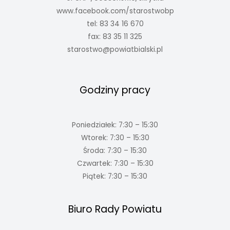
www.facebook.com/starostwobp
tel: 83 34 16 670
fax: 83 35 11 325
starostwo@powiatbialski.pl
Godziny pracy
Poniedziałek: 7:30 – 15:30
Wtorek: 7:30 – 15:30
Środa: 7:30 – 15:30
Czwartek: 7:30 – 15:30
Piątek: 7:30 – 15:30
Biuro Rady Powiatu