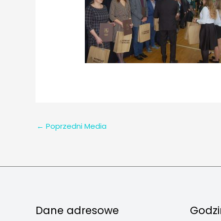
←
Poprzedni Media
Dane adresowe
Godzi