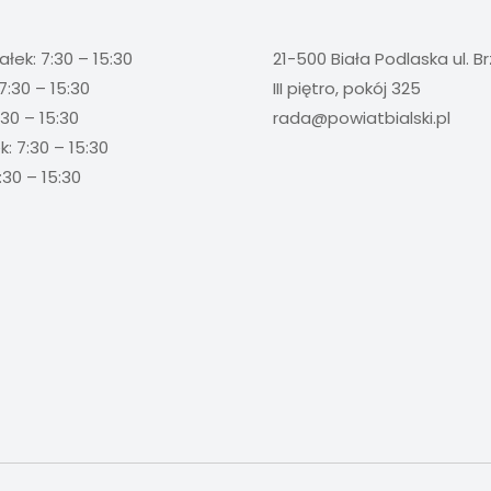
ałek: 7:30 – 15:30
21-500 Biała Podlaska ul. B
7:30 – 15:30
III piętro, pokój 325
:30 – 15:30
rada@powiatbialski.pl
: 7:30 – 15:30
:30 – 15:30