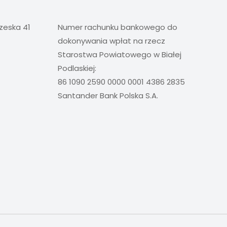
rzeska 41
Numer rachunku bankowego do
dokonywania wpłat na rzecz
Starostwa Powiatowego w Białej
Podlaskiej:
86 1090 2590 0000 0001 4386 2835
Santander Bank Polska S.A.