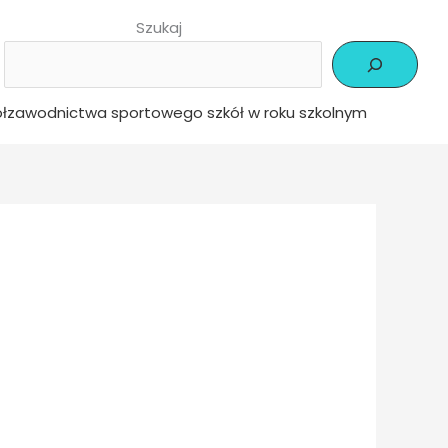
Szukaj
zawodnictwa sportowego szkół w roku szkolnym