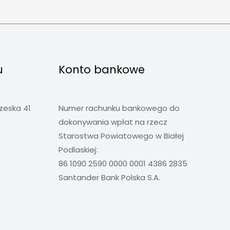
u
Konto bankowe
rzeska 41
Numer rachunku bankowego do
dokonywania wpłat na rzecz
Starostwa Powiatowego w Białej
Podlaskiej:
86 1090 2590 0000 0001 4386 2835
Santander Bank Polska S.A.