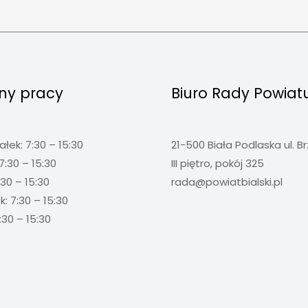
ny pracy
Biuro Rady Powiat
ałek: 7:30 – 15:30
21-500 Biała Podlaska ul. B
7:30 – 15:30
III piętro, pokój 325
:30 – 15:30
rada@powiatbialski.pl
: 7:30 – 15:30
:30 – 15:30