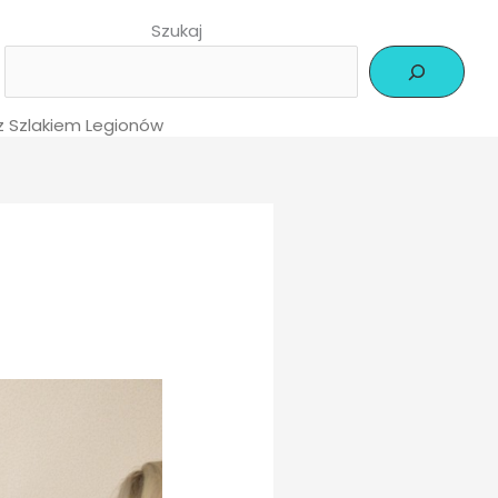
Szukaj
Szlakiem Legionów