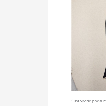
9 listopada podsum