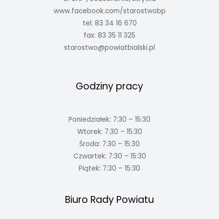
www.facebook.com/starostwobp
tel: 83 34 16 670
fax: 83 35 11 325
starostwo@powiatbialski.pl
Godziny pracy
Poniedziałek: 7:30 – 15:30
Wtorek: 7:30 – 15:30
Środa: 7:30 – 15:30
Czwartek: 7:30 – 15:30
Piątek: 7:30 – 15:30
Biuro Rady Powiatu