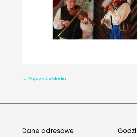
←
Poprzedni Media
Dane adresowe
Godzi