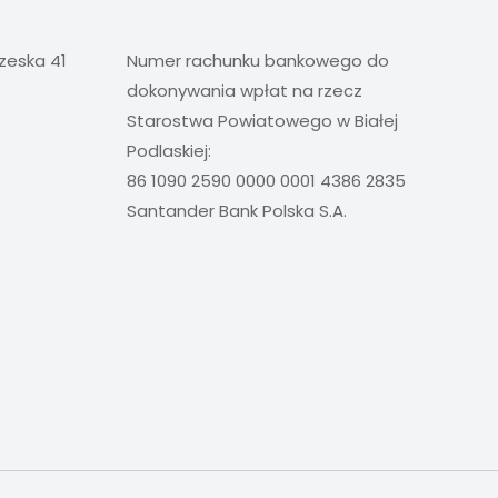
rzeska 41
Numer rachunku bankowego do
dokonywania wpłat na rzecz
Starostwa Powiatowego w Białej
Podlaskiej:
86 1090 2590 0000 0001 4386 2835
Santander Bank Polska S.A.