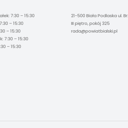
ałek: 7:30 – 15:30
21-500 Biała Podlaska ul. B
7:30 – 15:30
III piętro, pokój 325
:30 – 15:30
rada@powiatbialski.pl
: 7:30 – 15:30
:30 – 15:30